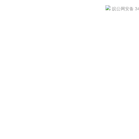
皖公网安备 340