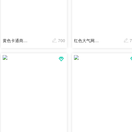
黄色卡通商品订单
700
红色大气网络商品订单
7